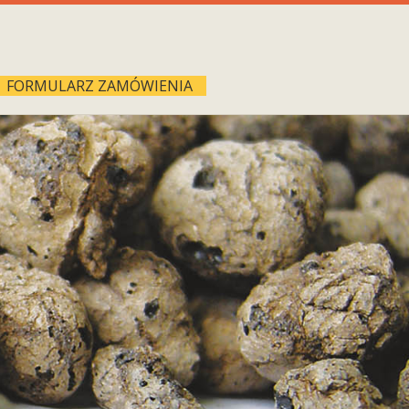
FORMULARZ ZAMÓWIENIA